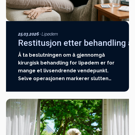
25.03.2026
·
Lipødem
Restitusjon etter behandling 
Å ta beslutningen om å gjennomgå
kirurgisk behandling for lipødem er for
mange et livsendrende vendepunkt.
Selve operasjonen markerer slutten…