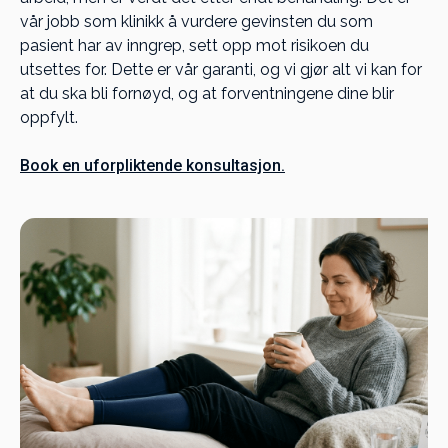
vår jobb som klinikk å vurdere gevinsten du som
pasient har av inngrep, sett opp mot risikoen du
utsettes for. Dette er vår garanti, og vi gjør alt vi kan for
at du ska bli fornøyd, og at forventningene dine blir
oppfylt.
Book en uforpliktende konsultasjon.