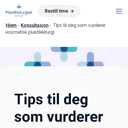
Bestill time
Hjem
-
Konsultasjon
-
Tips til deg som vurderer
kosmetisk plastikkirurgi
Tips til deg
som vurderer