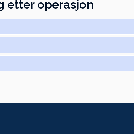
g etter operasjon