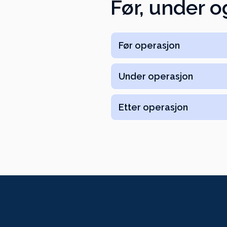
Før, under o
Før operasjon
Under operasjon
Etter operasjon