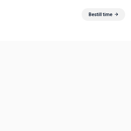
Bestill time