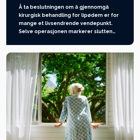
Å ta beslutningen om å gjennomgå
kirurgisk behandling for lipødem er for
mange et livsendrende vendepunkt.
Selve operasjonen markerer slutten…