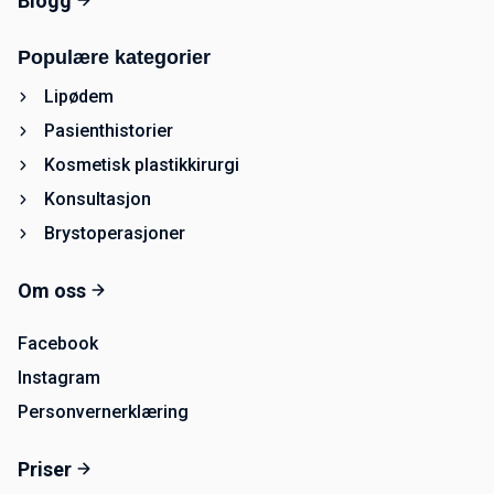
Blogg
Populære kategorier
Lipødem
Pasienthistorier
Kosmetisk plastikkirurgi
Konsultasjon
Brystoperasjoner
Om oss
Facebook
Instagram
Personvernerklæring
Priser