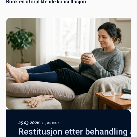
Book en uforpliktende konsultasjon.
25.03.2026
·
Lipødem
Restitusjon etter behandling 