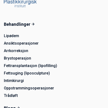
Behandlinger
Lipødem
Ansiktsoperasjoner
Arrkorreksjon
Brystoperasjon
Fettransplantasjon (lipofilling)
Fettsuging (liposculpture)
Intimkirurgi
Oppstrammingsoperasjoner
Trådløft