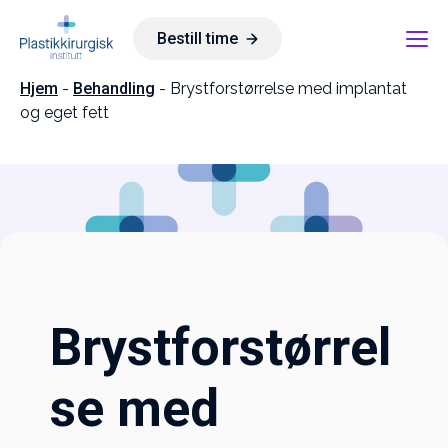
Bestill time
Hjem
-
Behandling
-
Brystforstørrelse med implantat
og eget fett
Brystforstørrel
se med