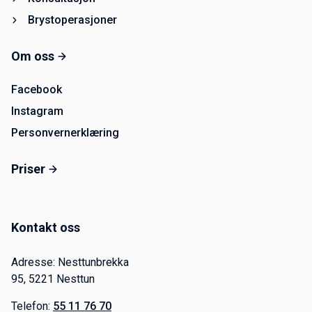
Brystoperasjoner
Om oss
Facebook
Instagram
Personvernerklæring
Priser
Kontakt oss
Adresse: Nesttunbrekka
95, 5221 Nesttun
Telefon:
55 11 76 70