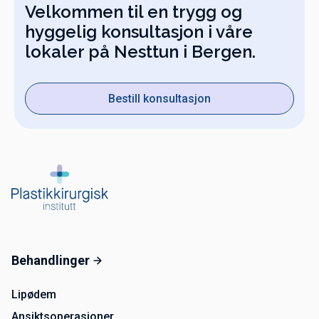
Velkommen til en trygg og
hyggelig konsultasjon i våre
lokaler på Nesttun i Bergen.
Bestill konsultasjon
Behandlinger
Lipødem
Ansiktsoperasjoner