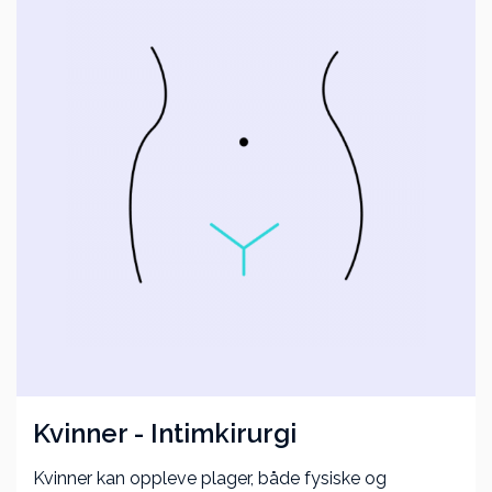
Kvinner - Intim­kirurgi
Kvinner kan oppleve plager, både fysiske og