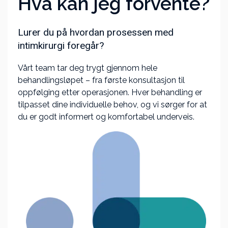
Hva kan jeg forvente?
Lurer du på hvordan prosessen med
intimkirurgi foregår?
Vårt team tar deg trygt gjennom hele
behandlingsløpet – fra første konsultasjon til
oppfølging etter operasjonen. Hver behandling er
tilpasset dine individuelle behov, og vi sørger for at
du er godt informert og komfortabel underveis.