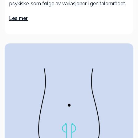
psykiske, som følge av variasjoner i genitalområdet.
Les mer