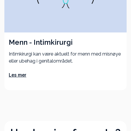
Menn - Intim­kirurgi
Intimkirurgi kan være aktuelt for menn med misnøye
eller ubehag i genitalområdet.
Les mer